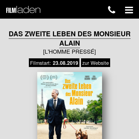
DAS ZWEITE LEBEN DES MONSIEUR
ALAIN
[L'HOMME PRESSÉ]
Filmstart:
zur Website
23.08.2019