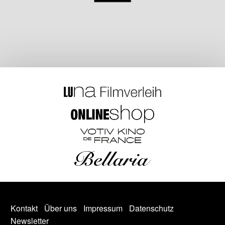
Kontakt
Über uns
Impressum
Datenschutz
Newsletter