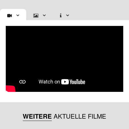
WEITERE
AKTUELLE FILME