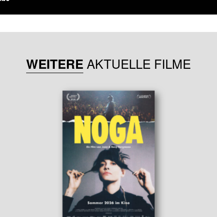
AKTUELLE FILME
WEITERE