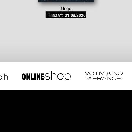
Noga
Filmstart:
21.08.2026