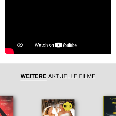
WEITERE
AKTUELLE FILME