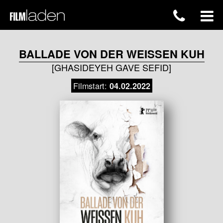
BALLADE VON DER WEISSEN KUH
[GHASIDEYEH GAVE SEFID]
Filmstart:
04.02.2022