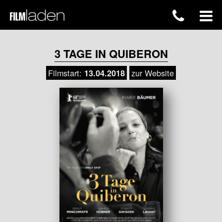
3 TAGE IN QUIBERON
Filmstart:
zur Website
13.04.2018