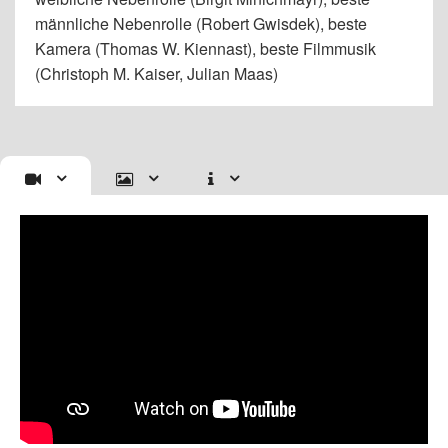
männliche Nebenrolle (Robert Gwisdek), beste
Kamera (Thomas W. Kiennast), beste Filmmusik
(Christoph M. Kaiser, Julian Maas)