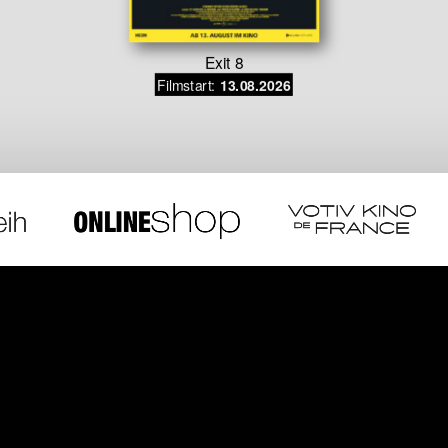
Exit 8
Filmstart:
13.08.2026