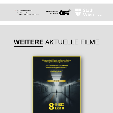
AKTUELLE FILME
WEITERE