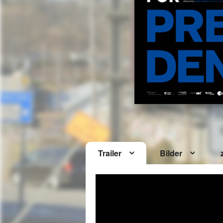
Trailer
Bilder