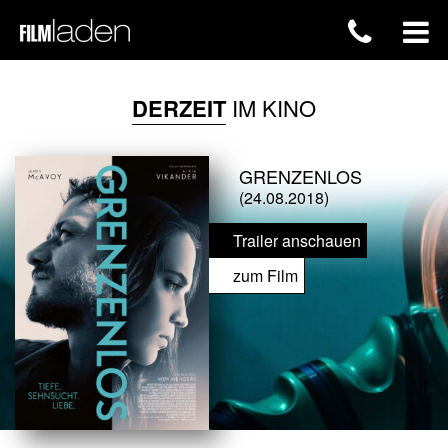
DERZEIT
IM KINO
GRENZENLOS
(24.08.2018)
Trailer anschauen
zum Film