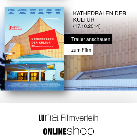
KATHEDRALEN DER
KULTUR
(17.10.2014)
Trailer anschauen
zum Film