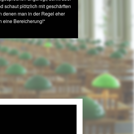
 schaut plötzlich mit geschärften
n denen man in der Regel eher
ch eine Bereicherung!"