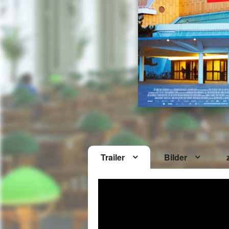
Trailer
Bilder