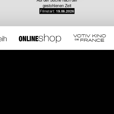
gestohlenen Zeit
Filmstart:
19.06.2026