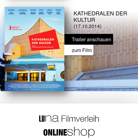
KATHEDRALEN DER
KULTUR
(17.10.2014)
Trailer anschauen
zum Film