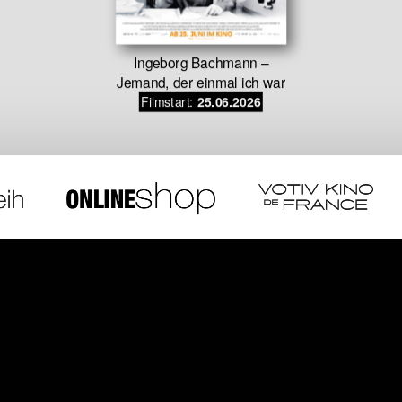
Ingeborg Bachmann –
Jemand, der einmal ich war
Filmstart:
25.06.2026