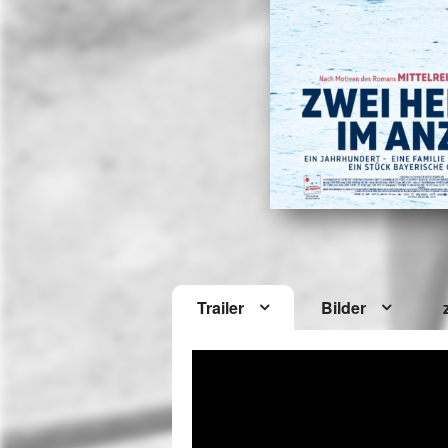
Trailer
Bilder