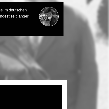
es im deutschen
ndest seit langer