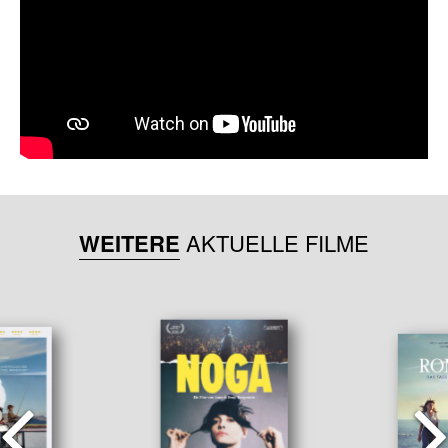
WEITERE
AKTUELLE FILME