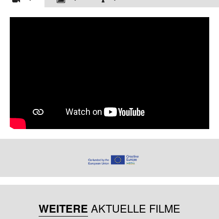
WEITERE
AKTUELLE FILME