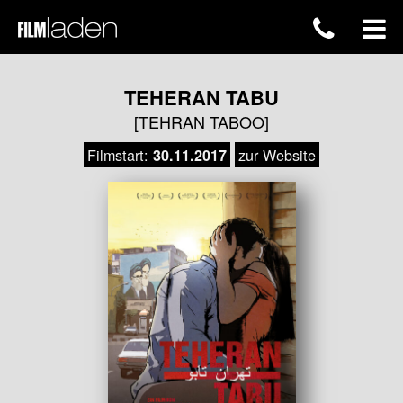
TEHERAN TABU
[TEHRAN TABOO]
Filmstart:
zur Website
30.11.2017