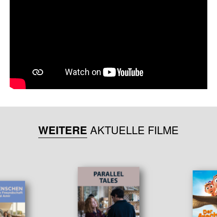
WEITERE
AKTUELLE FILME