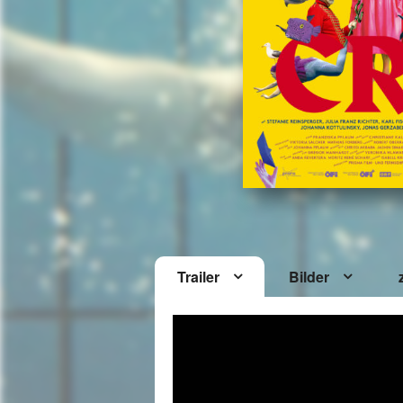
Trailer
Bilder