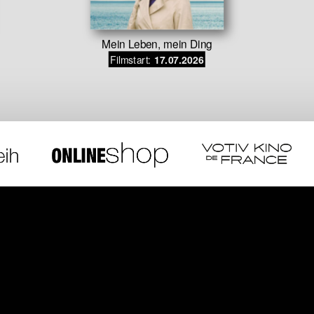
Mein Leben, mein Ding
Filmstart:
17.07.2026