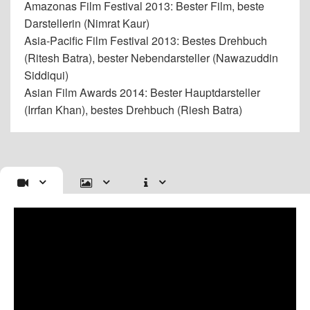
Amazonas Film Festival 2013: Bester Film, beste
Darstellerin (Nimrat Kaur)
Asia-Pacific Film Festival 2013: Bestes Drehbuch
(Ritesh Batra), bester Nebendarsteller (Nawazuddin
Siddiqui)
Asian Film Awards 2014: Bester Hauptdarsteller
(Irrfan Khan), bestes Drehbuch (Riesh Batra)