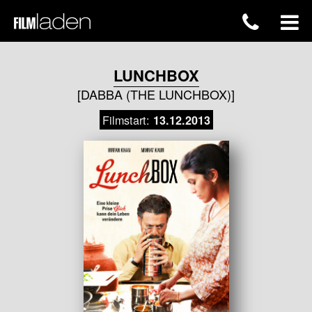
LUNCHBOX
[DABBA (THE LUNCHBOX)]
Filmstart:
13.12.2013