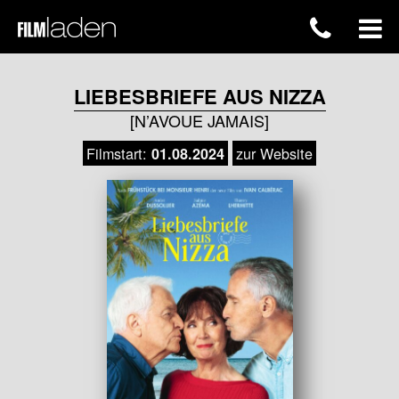
LIEBESBRIEFE AUS NIZZA
[N’AVOUE JAMAIS]
Filmstart:
zur Website
01.08.2024