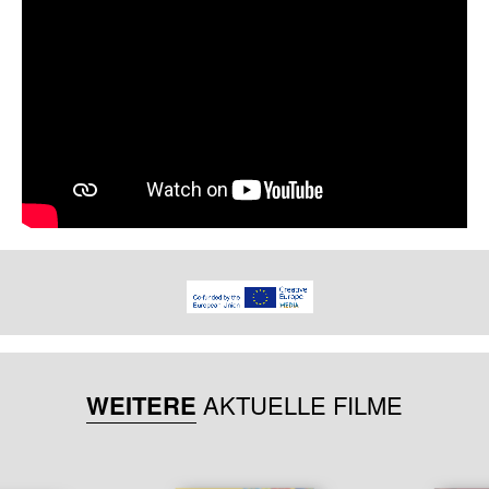
WEITERE
AKTUELLE FILME