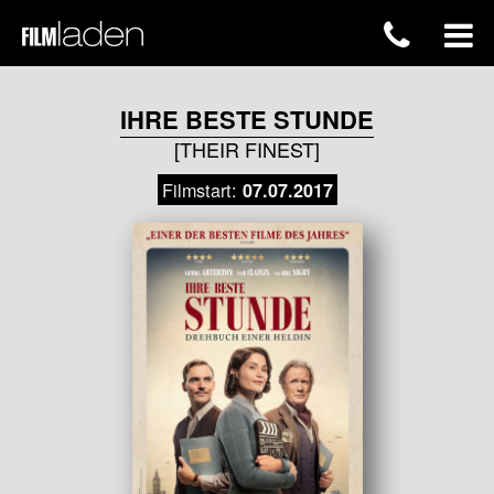
IHRE BESTE STUNDE
[THEIR FINEST]
Filmstart:
07.07.2017