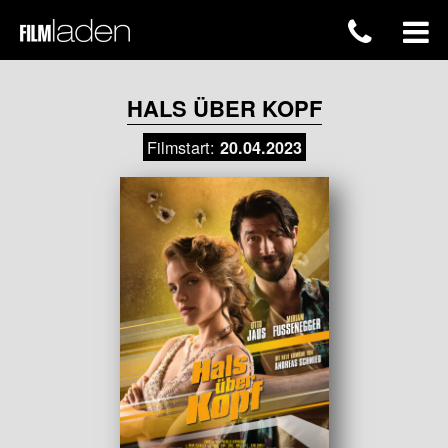
HALS ÜBER KOPF
Filmstart:
20.04.2023