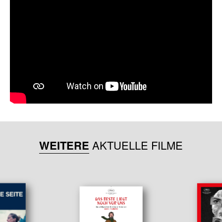
WEITERE
AKTUELLE FILME