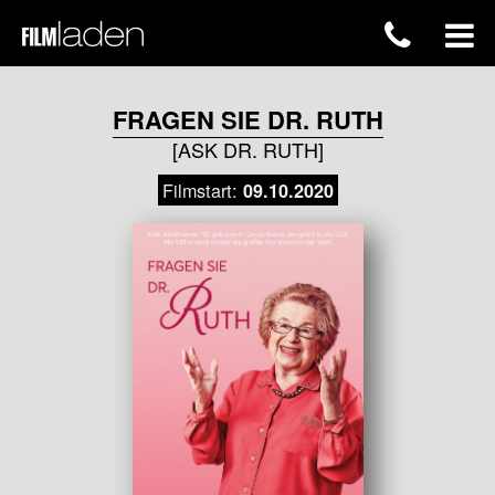
FRAGEN SIE DR. RUTH
[ASK DR. RUTH]
Filmstart:
09.10.2020