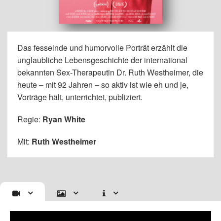
Das fesselnde und humorvolle Porträt erzählt die
unglaubliche Lebensgeschichte der international
bekannten Sex-Therapeutin Dr. Ruth Westheimer, die
heute – mit 92 Jahren – so aktiv ist wie eh und je,
Vorträge hält, unterrichtet, publiziert.
Regie:
Ryan White
Mit:
Ruth Westheimer