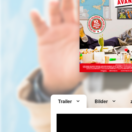
Trailer
Bilder