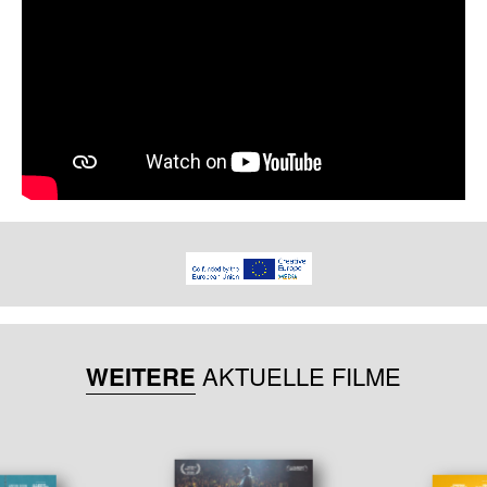
WEITERE
AKTUELLE FILME