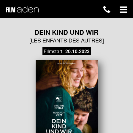
DEIN KIND UND WIR
[LES ENFANTS DES AUTRES]
Filmstart:
20.10.2023