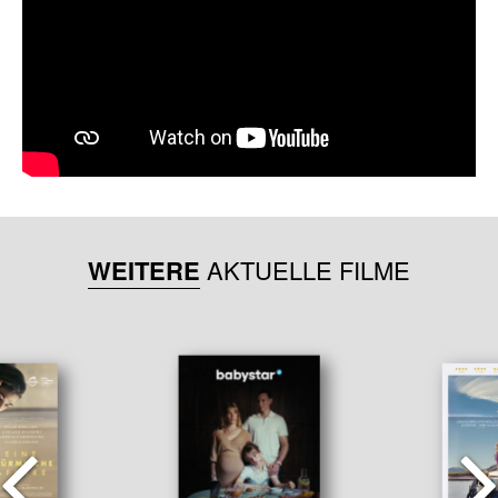
WEITERE
AKTUELLE FILME