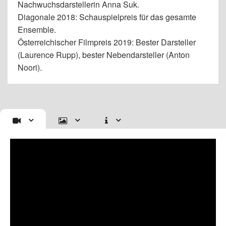
Nachwuchsdarstellerin Anna Suk.
Diagonale 2018: Schauspielpreis für das gesamte
Ensemble.
Österreichischer Filmpreis 2019: Bester Darsteller
(Laurence Rupp), bester Nebendarsteller (Anton
Noori).