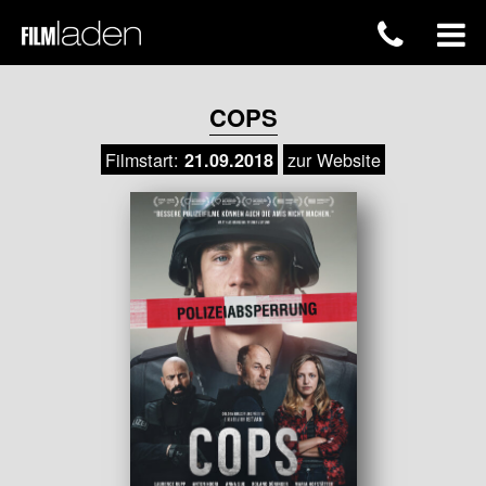
COPS
Filmstart:
zur Website
21.09.2018