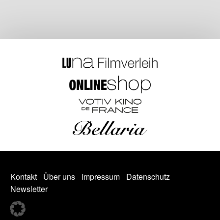
Kontakt
Über uns
Impressum
Datenschutz
Newsletter