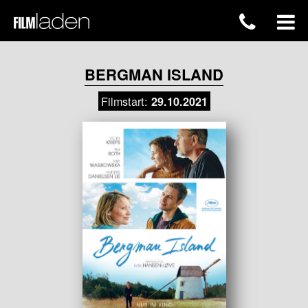
BERGMAN ISLAND
Filmstart:
29.10.2021