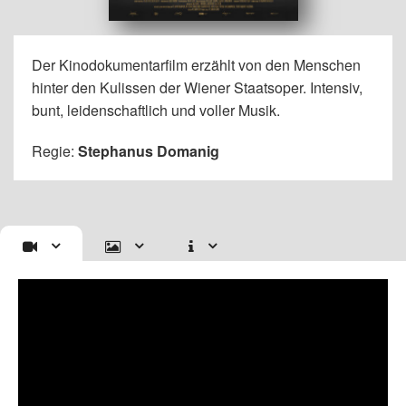
Der Kinodokumentarfilm erzählt von den Menschen
hinter den Kulissen der Wiener Staatsoper. Intensiv,
bunt, leidenschaftlich und voller Musik.
Regie:
Stephanus Domanig