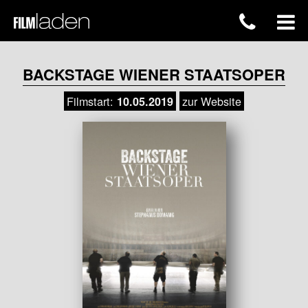
BACKSTAGE WIENER STAATSOPER
Filmstart:
zur Website
10.05.2019