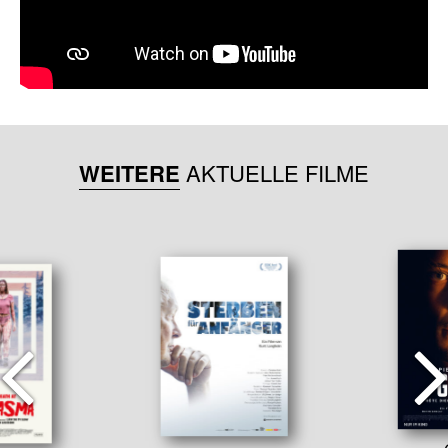
WEITERE
AKTUELLE FILME