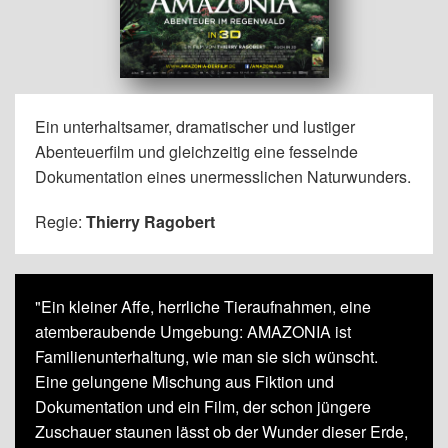
Ein unterhaltsamer, dramatischer und lustiger
Abenteuerfilm und gleichzeitig eine fesselnde
Dokumentation eines unermesslichen Naturwunders.
Regie:
Thierry Ragobert
"Ein kleiner Affe, herrliche Tieraufnahmen, eine
atemberaubende Umgebung: AMAZONIA ist
Familienunterhaltung, wie man sie sich wünscht.
Eine gelungene Mischung aus Fiktion und
Dokumentation und ein Film, der schon jüngere
Zuschauer staunen lässt ob der Wunder dieser Erde,