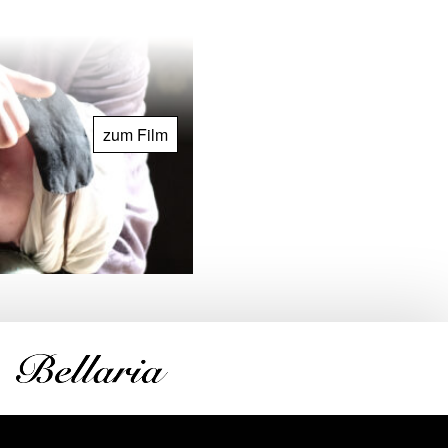
zum Film