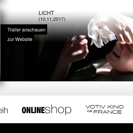
LICHT
(10.11.2017)
Trailer anschauen
zur Website