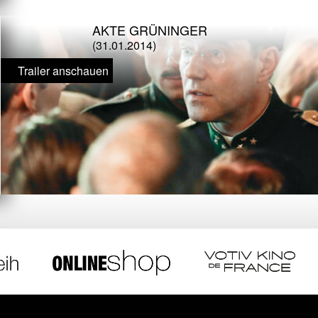
AKTE GRÜNINGER
(31.01.2014)
Trailer anschauen