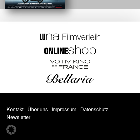
Kontakt
Über uns
Impressum
Datenschutz
Newsletter