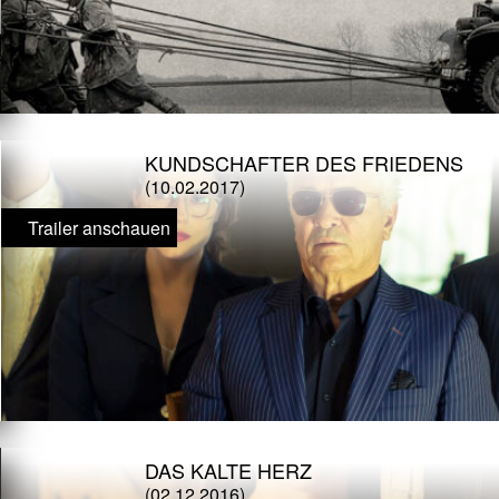
KUNDSCHAFTER DES FRIEDENS
(10.02.2017)
Trailer anschauen
DAS KALTE HERZ
(02.12.2016)