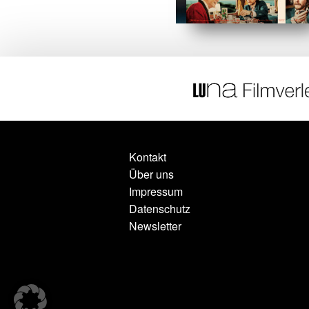
Kontakt
Über uns
Impressum
Datenschutz
Newsletter