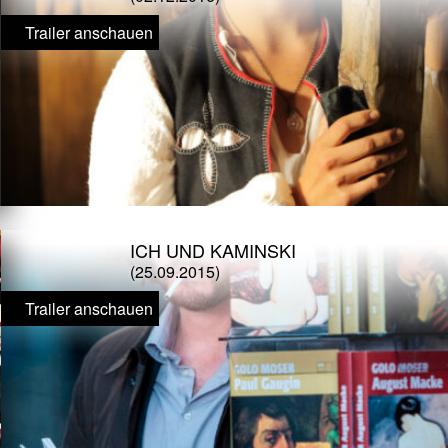
Trailer anschauen
ICH UND KAMINSKI
(25.09.2015)
Trailer anschauen