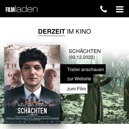
DERZEIT
IM KINO
SCHÄCHTEN
(02.12.2022)
Trailer anschauen
zur Website
zum Film