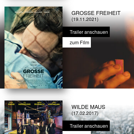
GROSSE FREIHEIT
(19.11.2021)
Trailer anschauen
zum Film
WILDE MAUS
(17.02.2017)
Trailer anschauen