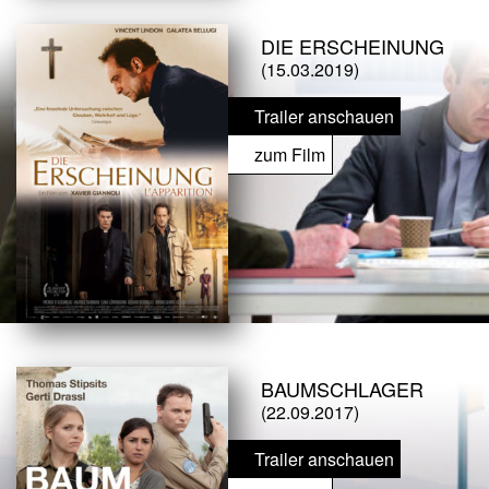
DIE ERSCHEINUNG
(15.03.2019)
Trailer anschauen
zum Film
BAUMSCHLAGER
(22.09.2017)
Trailer anschauen