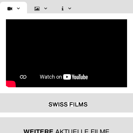
WEITERE
AKTUELLE FILME