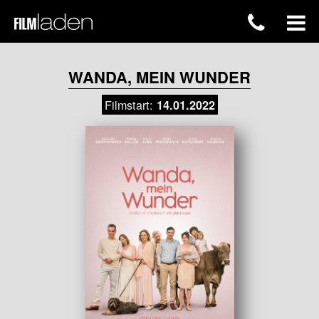
WANDA, MEIN WUNDER
Filmstart:
14.01.2022