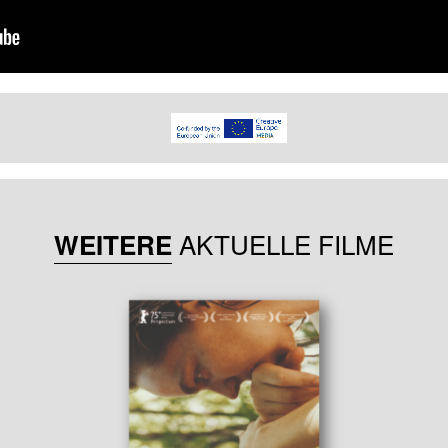
AKTUELLE FILME
WEITERE