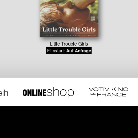
Little Trouble Girls
Filmstart:
Auf Anfrage