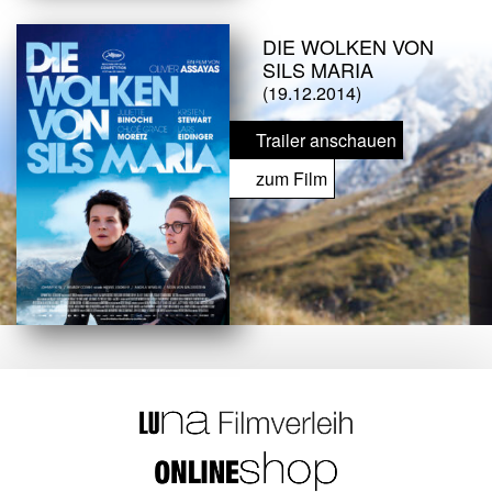
DIE WOLKEN VON
SILS MARIA
(19.12.2014)
Trailer anschauen
zum Film