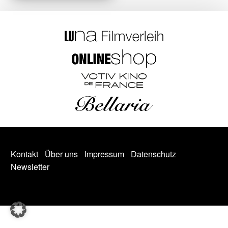
Kontakt
Über uns
Impressum
Datenschutz
Newsletter