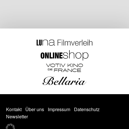
Kontakt
Über uns
Impressum
Datenschutz
Newsletter