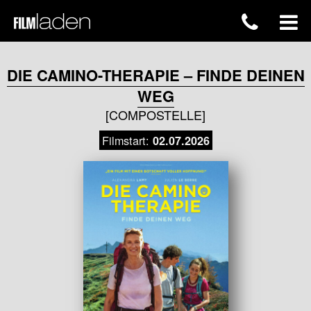
DIE CAMINO-THERAPIE – FINDE DEINEN
WEG
[COMPOSTELLE]
Filmstart:
02.07.2026