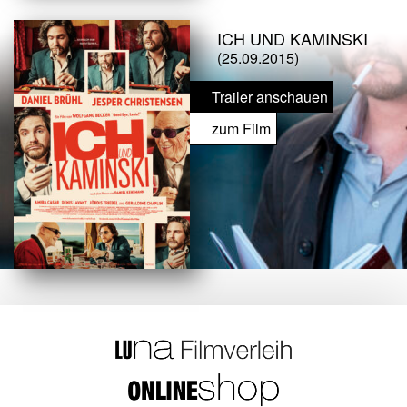
ICH UND KAMINSKI
(25.09.2015)
Trailer anschauen
zum Film