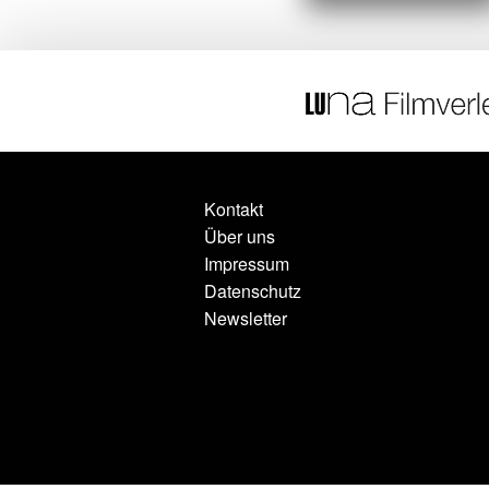
Kontakt
Über uns
Impressum
Datenschutz
Newsletter