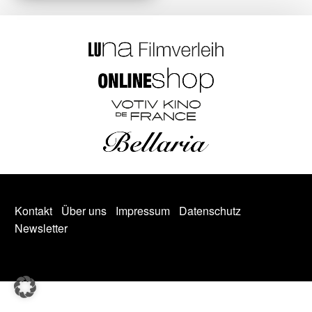
Kontakt
Über uns
Impressum
Datenschutz
Newsletter