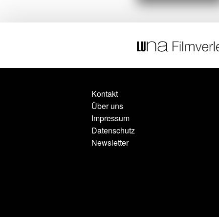
Kontakt
Über uns
Impressum
Datenschutz
Newsletter