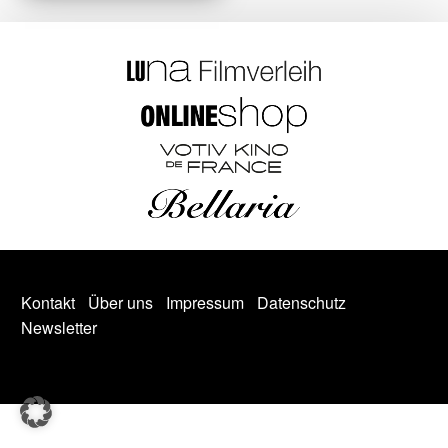
Kontakt
Über uns
Impressum
Datenschutz
Newsletter