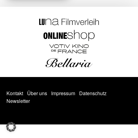
Kontakt
Über uns
Impressum
Datenschutz
Newsletter