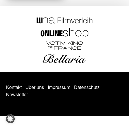
Kontakt
Über uns
Impressum
Datenschutz
Newsletter