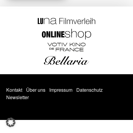
Kontakt
Über uns
Impressum
Datenschutz
Newsletter