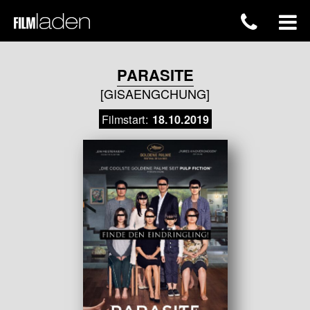
PARASITE
[GISAENGCHUNG]
Filmstart:
18.10.2019