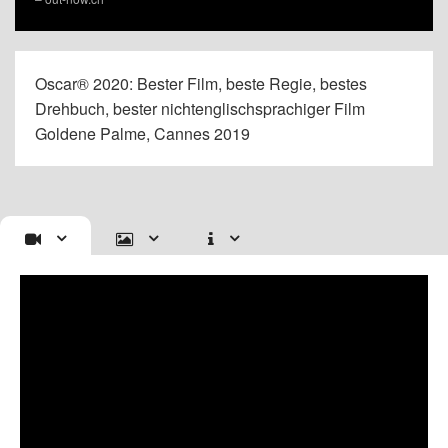
Oscar® 2020: Bester Film, beste Regie, bestes
Drehbuch, bester nichtenglischsprachiger Film
Goldene Palme, Cannes 2019