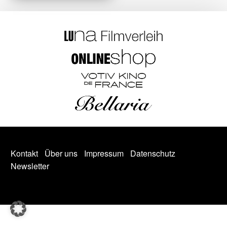
Kontakt
Über uns
Impressum
Datenschutz
Newsletter