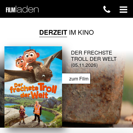
DERZEIT
IM KINO
DER FRECHSTE
TROLL DER WELT
(05.11.2026)
zum Film