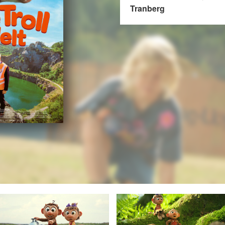
Tranberg