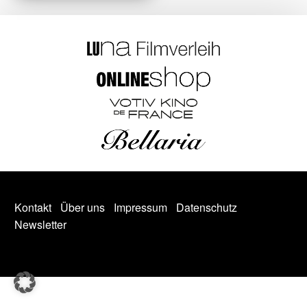
Kontakt
Über uns
Impressum
Datenschutz
Newsletter