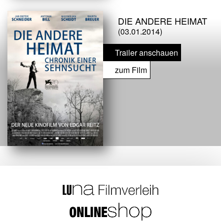
DIE ANDERE HEIMAT
(03.01.2014)
Trailer anschauen
zum Film